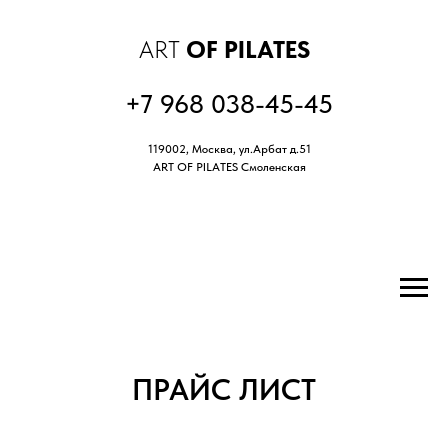
ART
OF PILATES
+7 968 038-45-45
119002, Москва, ул.Арбат д.51
ART OF PILATES Смоленская
ЗАПИСАТЬСЯ
ПРАЙС ЛИСТ