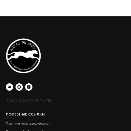
© 2016-2026 ART OF PILATES
ПОЛЕЗНЫЕ ССЫЛКИ
Политика конфиденциальности