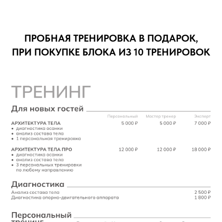
ПРОБНАЯ ТРЕНИРОВКА В ПОДАРОК,
ПРИ ПОКУПКЕ БЛОКА ИЗ 10 ТРЕНИРОВОК